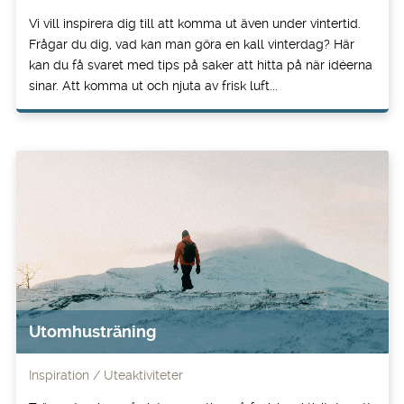
Vi vill inspirera dig till att komma ut även under vintertid.
Frågar du dig, vad kan man göra en kall vinterdag? Här
kan du få svaret med tips på saker att hitta på när idéerna
sinar. Att komma ut och njuta av frisk luft...
Utomhusträning
Inspiration
Uteaktiviteter