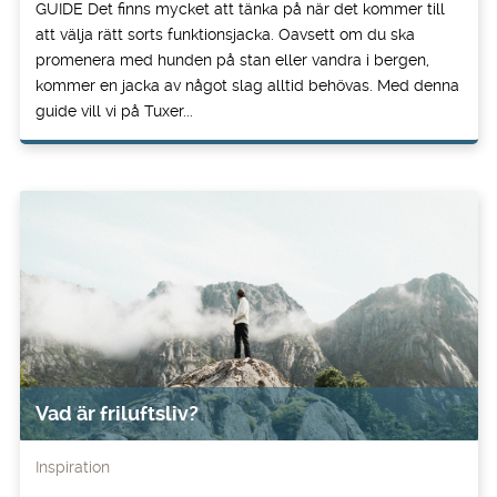
GUIDE Det finns mycket att tänka på när det kommer till
att välja rätt sorts funktionsjacka. Oavsett om du ska
promenera med hunden på stan eller vandra i bergen,
kommer en jacka av något slag alltid behövas. Med denna
guide vill vi på Tuxer...
Vad är friluftsliv?
Inspiration