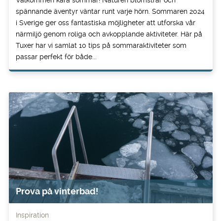
spännande äventyr väntar runt varje hörn. Sommaren 2024
i Sverige ger oss fantastiska möjligheter att utforska vår
närmiljö genom roliga och avkopplande aktiviteter. Här på
Tuxer har vi samlat 10 tips på sommaraktiviteter som
passar perfekt för både...
Prova på vinterbad!
Inspiration