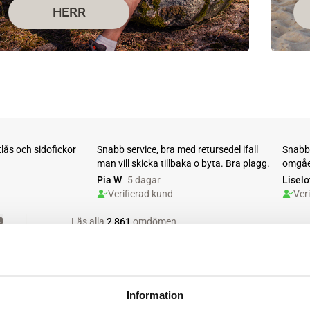
HERR
Information