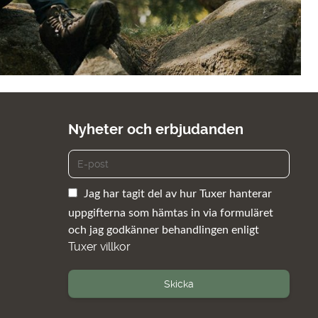
Nyheter och erbjudanden
Jag har tagit del av hur Tuxer hanterar
uppgifterna som hämtas in via formuläret
och jag godkänner behandlingen enligt
Tuxer villkor
Skicka