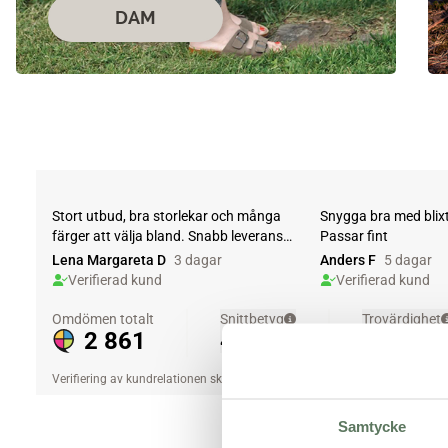
DAM
Samtycke