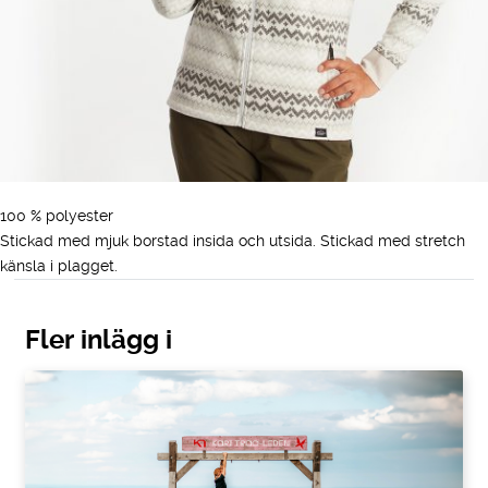
100 % polyester
Stickad med mjuk borstad insida och utsida. Stickad med stretch
känsla i plagget.
Fler inlägg i