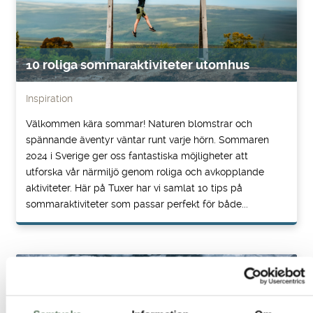
10 roliga sommaraktiviteter utomhus
Inspiration
Välkommen kära sommar! Naturen blomstrar och
spännande äventyr väntar runt varje hörn. Sommaren
2024 i Sverige ger oss fantastiska möjligheter att
utforska vår närmiljö genom roliga och avkopplande
aktiviteter. Här på Tuxer har vi samlat 10 tips på
sommaraktiviteter som passar perfekt för både...