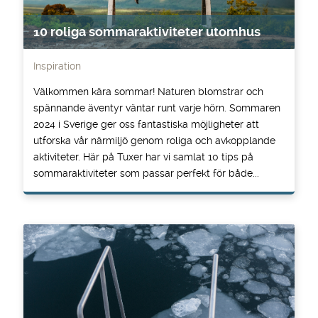
10 roliga sommaraktiviteter utomhus
Inspiration
Välkommen kära sommar! Naturen blomstrar och
spännande äventyr väntar runt varje hörn. Sommaren
2024 i Sverige ger oss fantastiska möjligheter att
utforska vår närmiljö genom roliga och avkopplande
aktiviteter. Här på Tuxer har vi samlat 10 tips på
sommaraktiviteter som passar perfekt för både...