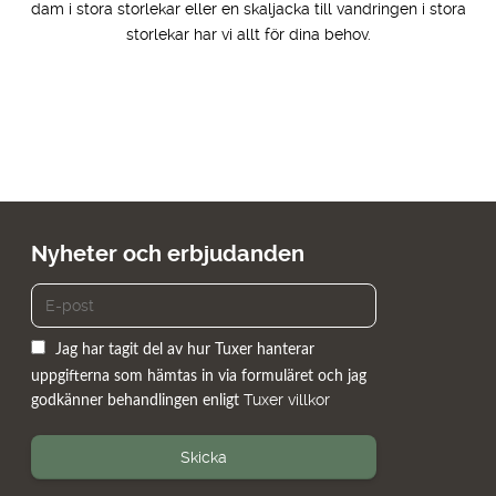
dam i stora storlekar eller en skaljacka till vandringen i stora
storlekar har vi allt för dina behov.
Nyheter och erbjudanden
Jag har tagit del av hur Tuxer hanterar
uppgifterna som hämtas in via formuläret och jag
Tuxer villkor
godkänner behandlingen enligt
Skicka