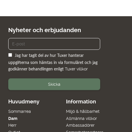
Nyheter och erbjudanden
Jag har tagit del av hur Tuxer hanterar
uppgifterna som hämtas in via formuläret och jag
Tuxer villkor
godkänner behandlingen enligt
Skicka
Huvudmeny
Information
Sommarrea
Miljö & hållbarhet
Dam
Allmänna villkor
Herr
Ambassadörer