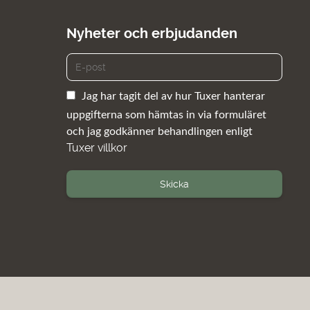
Nyheter och erbjudanden
Jag har tagit del av hur Tuxer hanterar
uppgifterna som hämtas in via formuläret
och jag godkänner behandlingen enligt
Tuxer villkor
Skicka