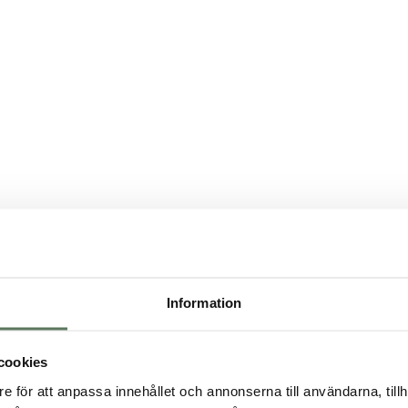
Information
cookies
e för att anpassa innehållet och annonserna till användarna, tillh