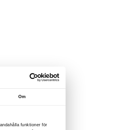
Om
andahålla funktioner för