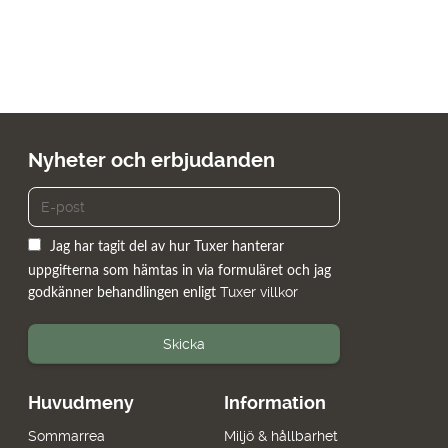
Nyheter och erbjudanden
Jag har tagit del av hur Tuxer hanterar
uppgifterna som hämtas in via formuläret och jag
Tuxer villkor
godkänner behandlingen enligt
Skicka
Huvudmeny
Information
Sommarrea
Miljö & hållbarhet