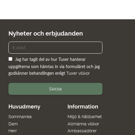
Nyheter och erbjudanden
Jag har tagit del av hur Tuxer hanterar
uppgifterna som hämtas in via formuläret och jag
Tuxer villkor
godkänner behandlingen enligt
Skicka
Huvudmeny
Information
Sommarrea
Miljö & hållbarhet
Dam
Allmänna villkor
Herr
Ambassadörer