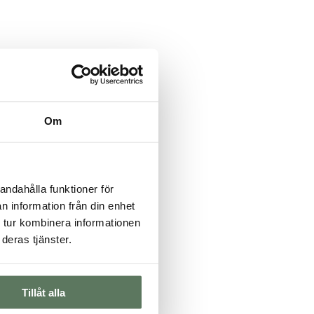
Om
andahålla funktioner för
n information från din enhet
 tur kombinera informationen
deras tjänster.
Tillåt alla