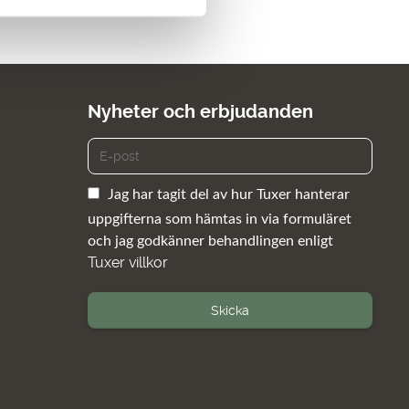
Nyheter och erbjudanden
Jag har tagit del av hur Tuxer hanterar
uppgifterna som hämtas in via formuläret
och jag godkänner behandlingen enligt
Tuxer villkor
Skicka