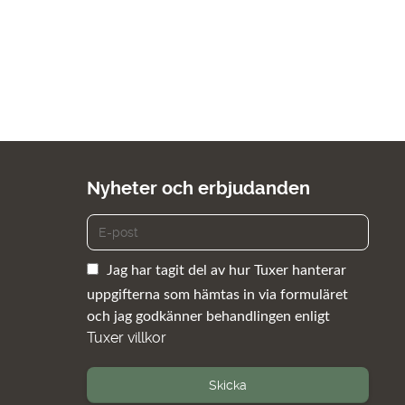
Nyheter och erbjudanden
Jag har tagit del av hur Tuxer hanterar
uppgifterna som hämtas in via formuläret
och jag godkänner behandlingen enligt
Tuxer villkor
Skicka