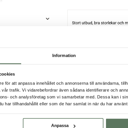
Information
cookies
e för att anpassa innehållet och annonserna till användarna, tillh
vår trafik. Vi vidarebefordrar även sådana identifierare och anna
nnons- och analysföretag som vi samarbetar med. Dessa kan i sin
har tillhandahållit eller som de har samlat in när du har använt 
Anpassa