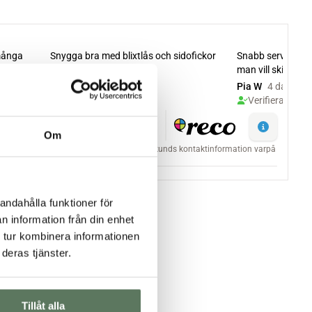
Om
andahålla funktioner för
n information från din enhet
 tur kombinera informationen
deras tjänster.
Tillåt alla