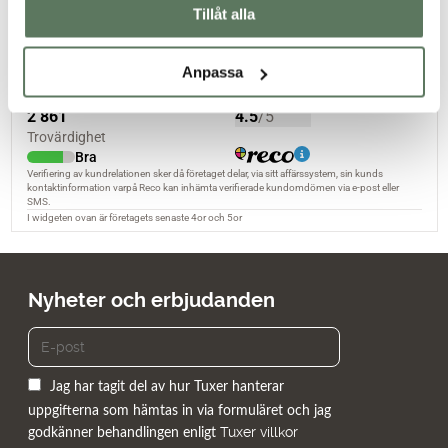
Tillåt alla
Anpassa
Nyheter och erbjudanden
Jag har tagit del av hur Tuxer hanterar
uppgifterna som hämtas in via formuläret och jag
Tuxer villkor
godkänner behandlingen enligt