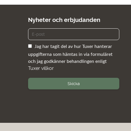
Nyheter och erbjudanden
Jag har tagit del av hur Tuxer hanterar
uppgifterna som hämtas in via formuläret
och jag godkänner behandlingen enligt
Tuxer villkor
Skicka