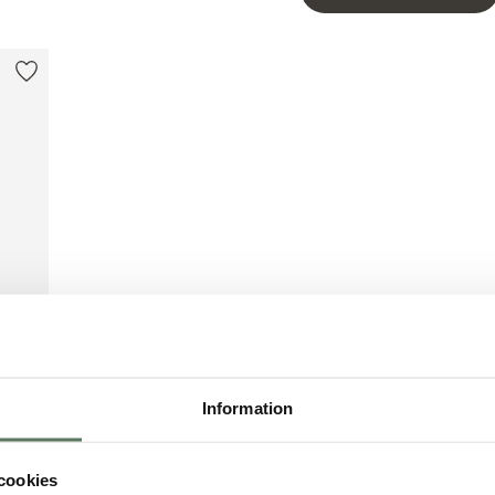
Information
cookies