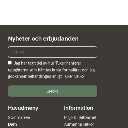
Nyheter och erbjudanden
Jag har tagit del av hur Tuxer hanterar
uppgifterna som hämtas in via formuläret och jag
Tuxer villkor
godkänner behandlingen enligt
Skicka
Huvudmeny
Information
Sommarrea
Miljö & hållbarhet
Dam
Allmänna villkor