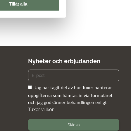
Tillåt alla
Nyheter och erbjudanden
Jag har tagit del av hur Tuxer hanterar
uppgifterna som hämtas in via formuläret
och jag godkänner behandlingen enligt
Tuxer villkor
Skicka