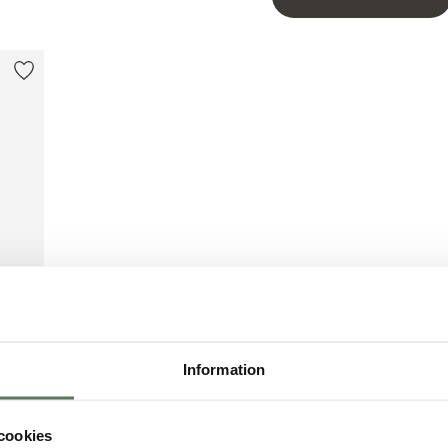
Information
cookies