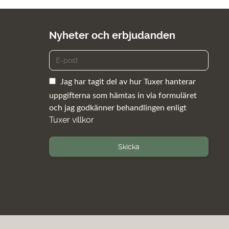
Nyheter och erbjudanden
Jag har tagit del av hur Tuxer hanterar
uppgifterna som hämtas in via formuläret
och jag godkänner behandlingen enligt
Tuxer villkor
Skicka