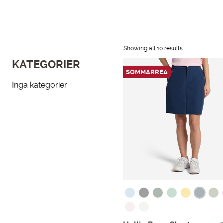
Showing all 10 results
KATEGORIER
SOMMARREA
Inga kategorier