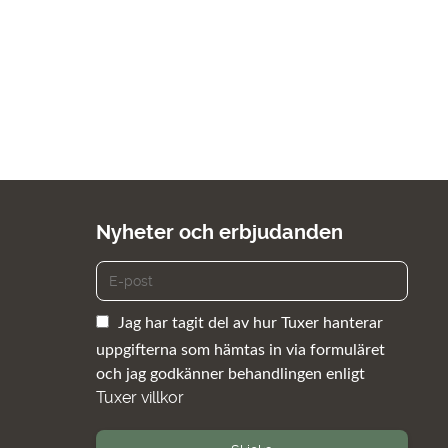
Nyheter och erbjudanden
Jag har tagit del av hur Tuxer hanterar
uppgifterna som hämtas in via formuläret
och jag godkänner behandlingen enligt
Tuxer villkor