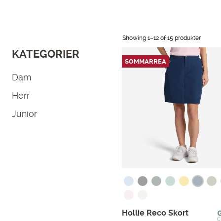
Showing 1–
12
of 15 produkter
KATEGORIER
SOMMARREA
Dam
Herr
Junior
Hollie Reco Skort