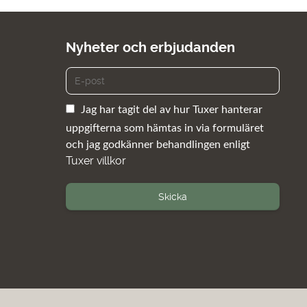
Nyheter och erbjudanden
Jag har tagit del av hur Tuxer hanterar
uppgifterna som hämtas in via formuläret
och jag godkänner behandlingen enligt
Tuxer villkor
Skicka