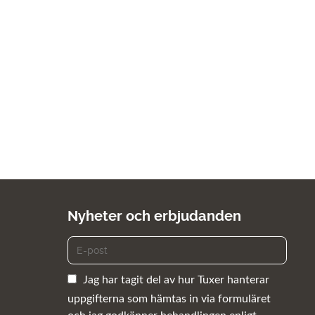
Nyheter och erbjudanden
Jag har tagit del av hur Tuxer hanterar
uppgifterna som hämtas in via formuläret