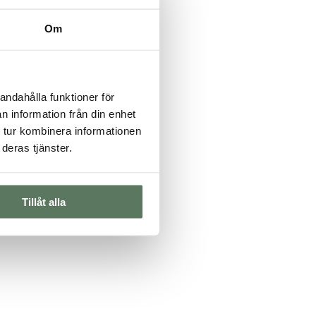
Om
andahålla funktioner för
n information från din enhet
 tur kombinera informationen
deras tjänster.
Tillåt alla